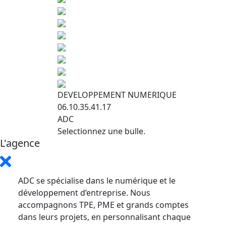
DEVELOPPEMENT NUMERIQUE
06.10.35.41.17
ADC
Selectionnez une bulle.
L'agence
ADC se spécialise dans le numérique et le
développement d’entreprise. Nous
accompagnons TPE, PME et grands comptes
dans leurs projets, en personnalisant chaque