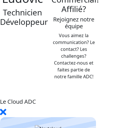
Affilié?
Technicien
Rejoignez notre
Développeur
équipe
Vous aimez la
communication? Le
contact? Les
challenges?
Contactez-nous et
faites partie de
notre famille ADC!
Le Cloud ADC