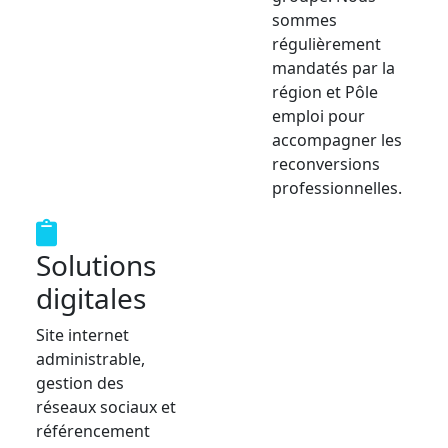
sommes
régulièrement
mandatés par la
région et Pôle
emploi pour
accompagner les
reconversions
professionnelles.
Solutions
digitales
Site internet
administrable,
gestion des
réseaux sociaux et
référencement