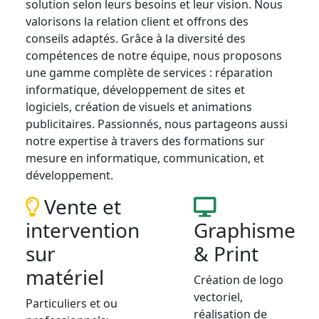
solution selon leurs besoins et leur vision. Nous
valorisons la relation client et offrons des
conseils adaptés. Grâce à la diversité des
compétences de notre équipe, nous proposons
une gamme complète de services : réparation
informatique, développement de sites et
logiciels, création de visuels et animations
publicitaires. Passionnés, nous partageons aussi
notre expertise à travers des formations sur
mesure en informatique, communication, et
développement.
Vente et
intervention
Graphisme
sur
& Print
matériel
Création de logo
vectoriel,
Particuliers et ou
réalisation de