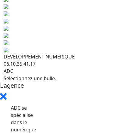
DEVELOPPEMENT NUMERIQUE
06.10.35.41.17
ADC
Selectionnez une bulle.
L'agence
ADC se
spécialise
dans le
numérique