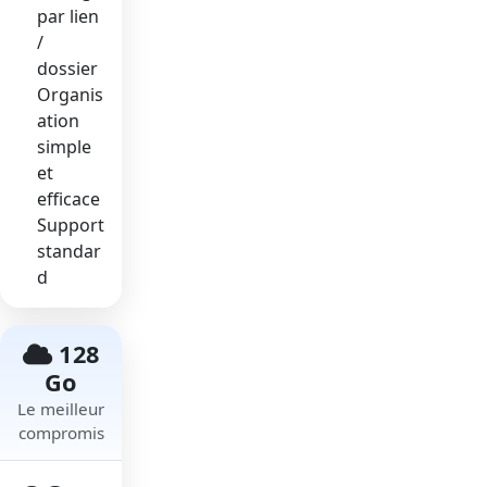
par lien
/
dossier
Organis
ation
simple
et
efficace
Support
standar
d
128
Go
Le meilleur
compromis