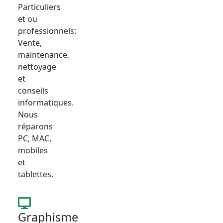
Particuliers
et ou
professionnels:
Vente,
maintenance,
nettoyage
et
conseils
informatiques.
Nous
réparons
PC, MAC,
mobiles
et
tablettes.
Graphisme