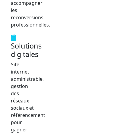
accompagner
les
reconversions
professionnelles.
Solutions
digitales
Site
internet
administrable,
gestion
des
réseaux
sociaux et
référencement
pour
gagner