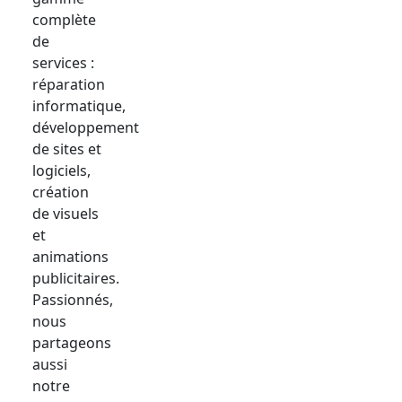
complète
de
services :
réparation
informatique,
développement
de sites et
logiciels,
création
de visuels
et
animations
publicitaires.
Passionnés,
nous
partageons
aussi
notre