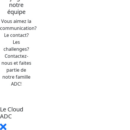
notre
équipe
Vous aimez la
communication?
Le contact?
Les
challenges?
Contactez-
nous et faites
partie de
notre famille
ADC!
Le Cloud
ADC