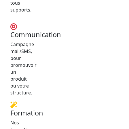
tous
supports.
Communication
Campagne
mail/SMS,
pour
promouvoir
un
produit
ou votre
structure.
Formation
Nos