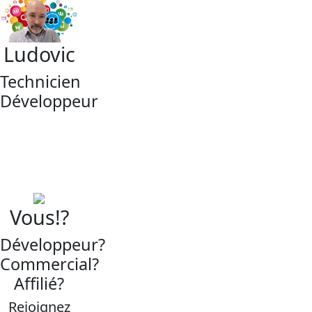
Ludovic
Technicien
Développeur
Vous!?
Développeur?
Commercial?
Affilié?
Rejoignez