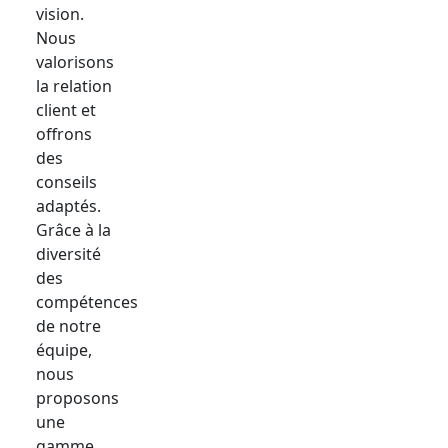
vision.
Nous
valorisons
la relation
client et
offrons
des
conseils
adaptés.
Grâce à la
diversité
des
compétences
de notre
équipe,
nous
proposons
une
gamme