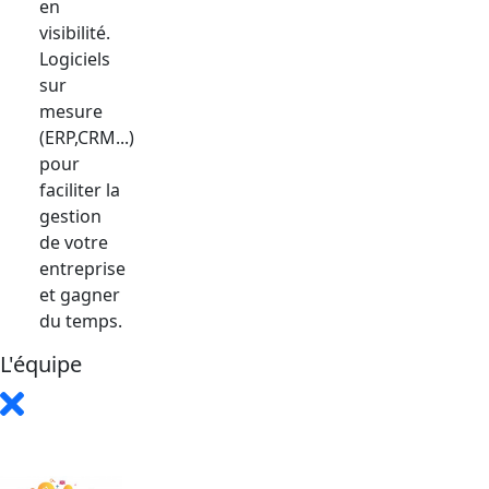
en
visibilité.
Logiciels
sur
mesure
(ERP,CRM...)
pour
faciliter la
gestion
de votre
entreprise
et gagner
du temps.
L'équipe