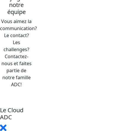
notre
équipe
Vous aimez la
communication?
Le contact?
Les
challenges?
Contactez-
nous et faites
partie de
notre famille
ADC!
Le Cloud
ADC