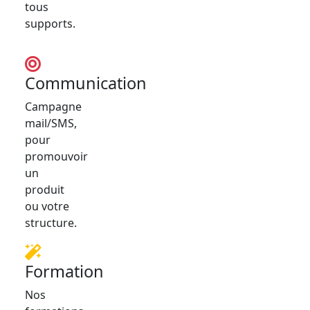
tous
supports.
Communication
Campagne
mail/SMS,
pour
promouvoir
un
produit
ou votre
structure.
Formation
Nos