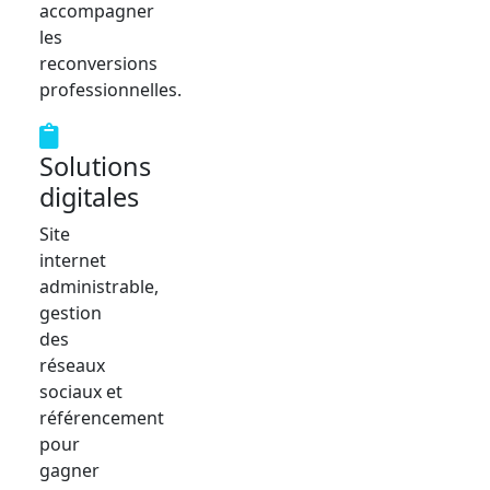
accompagner
les
reconversions
professionnelles.
Solutions
digitales
Site
internet
administrable,
gestion
des
réseaux
sociaux et
référencement
pour
gagner