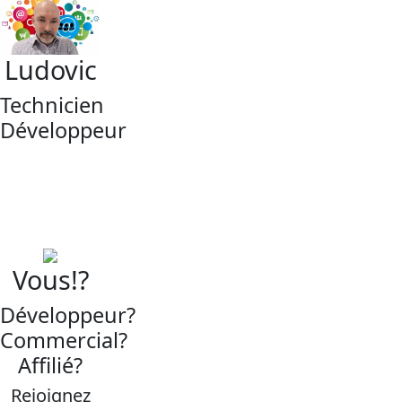
Ludovic
Technicien
Développeur
Vous!?
Développeur?
Commercial?
Affilié?
Rejoignez