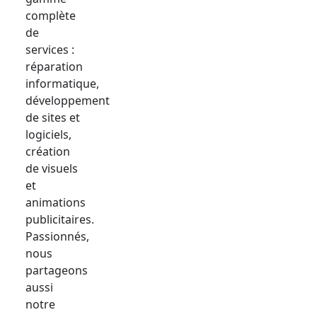
complète
de
services :
réparation
informatique,
développement
de sites et
logiciels,
création
de visuels
et
animations
publicitaires.
Passionnés,
nous
partageons
aussi
notre