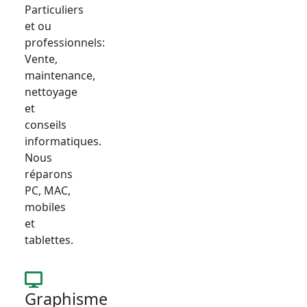
Particuliers
et ou
professionnels:
Vente,
maintenance,
nettoyage
et
conseils
informatiques.
Nous
réparons
PC, MAC,
mobiles
et
tablettes.
Graphisme