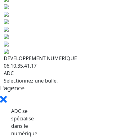
DEVELOPPEMENT NUMERIQUE
06.10.35.41.17
ADC
Selectionnez une bulle.
L'agence
ADC se
spécialise
dans le
numérique