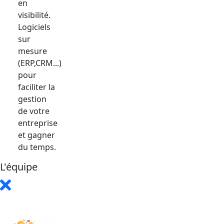
en
visibilité.
Logiciels
sur
mesure
(ERP,CRM...)
pour
faciliter la
gestion
de votre
entreprise
et gagner
du temps.
L'équipe