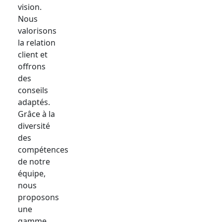
vision.
Nous
valorisons
la relation
client et
offrons
des
conseils
adaptés.
Grâce à la
diversité
des
compétences
de notre
équipe,
nous
proposons
une
gamme