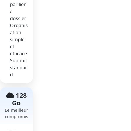
par lien
/
dossier
Organis
ation
simple
et
efficace
Support
standar
d
128
Go
Le meilleur
compromis