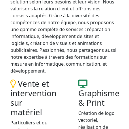
solution selon leurs besoins et leur vision. Nous
valorisons la relation client et offrons des
conseils adaptés. Grâce à la diversité des
compétences de notre équipe, nous proposons
une gamme complète de services : réparation
informatique, développement de sites et
logiciels, création de visuels et animations
publicitaires. Passionnés, nous partageons aussi
notre expertise à travers des formations sur
mesure en informatique, communication, et
développement.
Vente et
intervention
Graphisme
sur
& Print
matériel
Création de logo
vectoriel,
Particuliers et ou
réalisation de