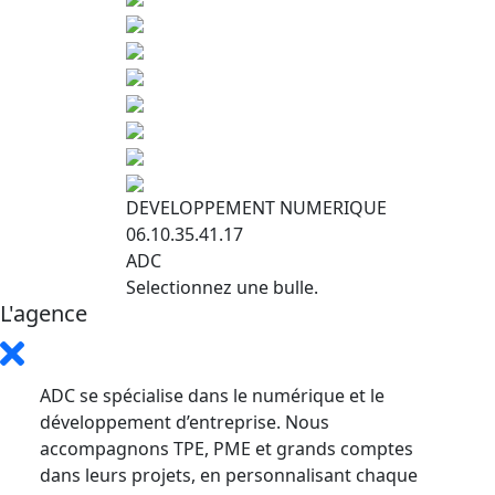
DEVELOPPEMENT NUMERIQUE
06.10.35.41.17
ADC
Selectionnez une bulle.
L'agence
ADC se spécialise dans le numérique et le
développement d’entreprise. Nous
accompagnons TPE, PME et grands comptes
dans leurs projets, en personnalisant chaque