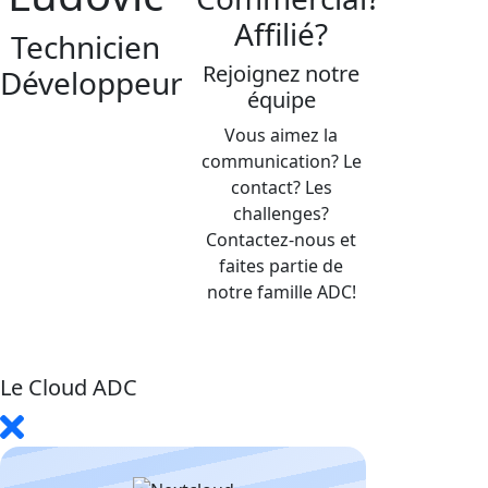
Affilié?
Technicien
Rejoignez notre
Développeur
équipe
Vous aimez la
communication? Le
contact? Les
challenges?
Contactez-nous et
faites partie de
notre famille ADC!
Le Cloud ADC