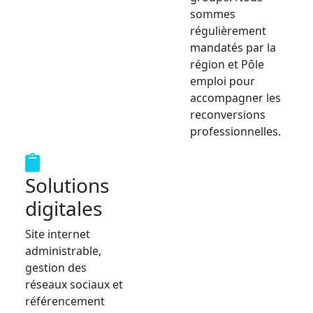
sommes
régulièrement
mandatés par la
région et Pôle
emploi pour
accompagner les
reconversions
professionnelles.
Solutions
digitales
Site internet
administrable,
gestion des
réseaux sociaux et
référencement