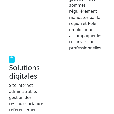
sommes
régulièrement
mandatés par la
région et Pôle
emploi pour
accompagner les
reconversions
professionnelles.
Solutions
digitales
Site internet
administrable,
gestion des
réseaux sociaux et
référencement