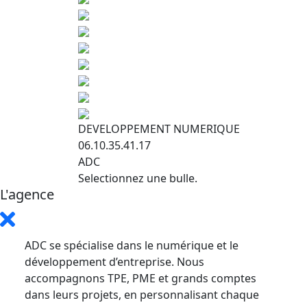
DEVELOPPEMENT NUMERIQUE
06.10.35.41.17
ADC
Selectionnez une bulle.
L'agence
ADC se spécialise dans le numérique et le
développement d’entreprise. Nous
accompagnons TPE, PME et grands comptes
dans leurs projets, en personnalisant chaque