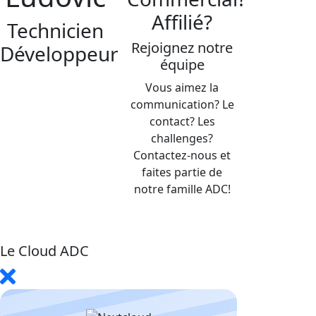
Affilié?
Technicien
Rejoignez notre
Développeur
équipe
Vous aimez la
communication? Le
contact? Les
challenges?
Contactez-nous et
faites partie de
notre famille ADC!
Le Cloud ADC