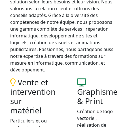
solution selon leurs besoins et leur vision. Nous
valorisons la relation client et offrons des
conseils adaptés. Grâce à la diversité des
compétences de notre équipe, nous proposons
une gamme complète de services : réparation
informatique, développement de sites et
logiciels, création de visuels et animations
publicitaires. Passionnés, nous partageons aussi
notre expertise à travers des formations sur
mesure en informatique, communication, et
développement.
Vente et
intervention
Graphisme
sur
& Print
matériel
Création de logo
vectoriel,
Particuliers et ou
réalisation de